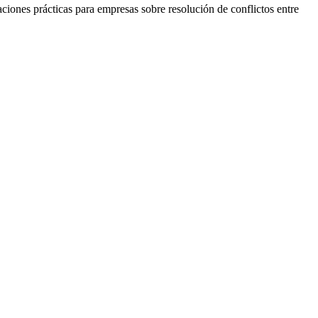
ciones prácticas para empresas sobre resolución de conflictos entre