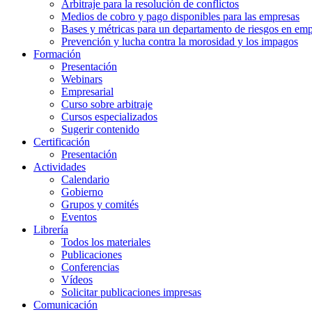
Arbitraje para la resolución de conflictos
Medios de cobro y pago disponibles para las empresas
Bases y métricas para un departamento de riesgos en em
Prevención y lucha contra la morosidad y los impagos
Formación
Presentación
Webinars
Empresarial
Curso sobre arbitraje
Cursos especializados
Sugerir contenido
Certificación
Presentación
Actividades
Calendario
Gobierno
Grupos y comités
Eventos
Librería
Todos los materiales
Publicaciones
Conferencias
Vídeos
Solicitar publicaciones impresas
Comunicación