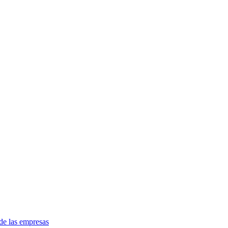
de las empresas