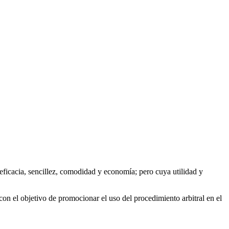
, eficacia, sencillez, comodidad y economía; pero cuya utilidad y
 con el objetivo de promocionar el uso del procedimiento arbitral en el