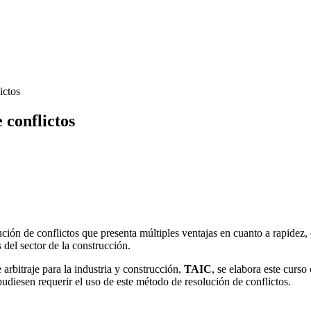
ictos
 conflictos
lución de conflictos que presenta múltiples ventajas en cuanto a rapidez
del sector de la construcción.
 arbitraje para la industria y construcción,
TAIC
, se elabora este curso
pudiesen requerir el uso de este método de resolución de conflictos.