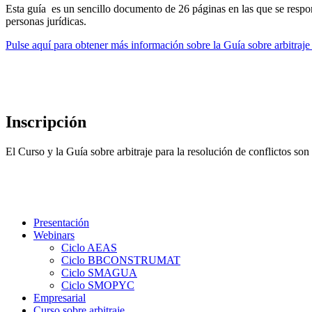
Esta guía es un sencillo documento de 26 páginas en las que se respon
personas jurídicas.
Pulse aquí para obtener más información sobre la Guía sobre arbitraje 
Inscripción
El Curso y la Guía sobre arbitraje para la resolución de conflictos 
Presentación
Webinars
Ciclo AEAS
Ciclo BBCONSTRUMAT
Ciclo SMAGUA
Ciclo SMOPYC
Empresarial
Curso sobre arbitraje