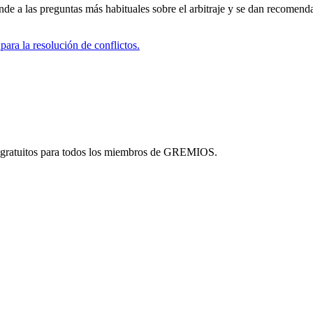
de a las preguntas más habituales sobre el arbitraje y se dan recomenda
para la resolución de conflictos.
son gratuitos para todos los miembros de GREMIOS.