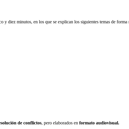
co y diez minutos, en los que se explican los siguientes temas de forma 
solución de conflictos
, pero elaborados en
formato audiovisual.