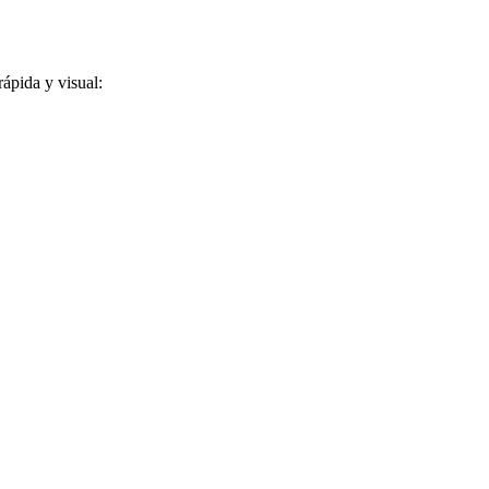
rápida y visual: