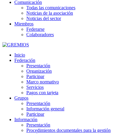
Comunicación
Todas las comunicaciones
Noticias de la asociación
Noticias del sector
Miembros
Federarse
Colaboradores
Inicio
Federación
Presentación
Organización
Participar
Marco normativo
Servicios
Pagos con tarjeta
Grupos
Presentación
Información general
Participar
Información
Presentación
Procedimientos documentales para la gestión