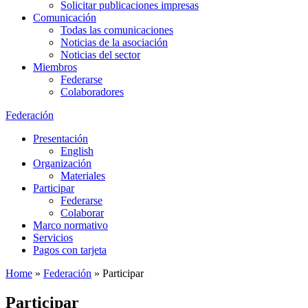
Solicitar publicaciones impresas
Comunicación
Todas las comunicaciones
Noticias de la asociación
Noticias del sector
Miembros
Federarse
Colaboradores
Federación
Presentación
English
Organización
Materiales
Participar
Federarse
Colaborar
Marco normativo
Servicios
Pagos con tarjeta
Home
»
Federación
»
Participar
Participar