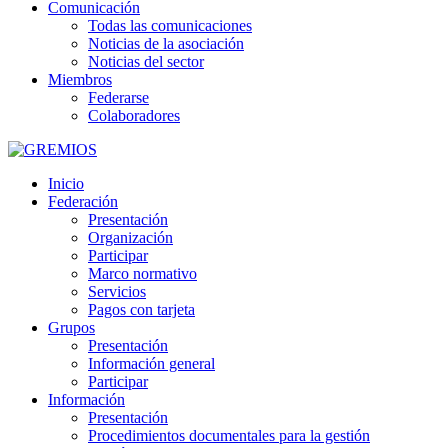
Comunicación
Todas las comunicaciones
Noticias de la asociación
Noticias del sector
Miembros
Federarse
Colaboradores
Inicio
Federación
Presentación
Organización
Participar
Marco normativo
Servicios
Pagos con tarjeta
Grupos
Presentación
Información general
Participar
Información
Presentación
Procedimientos documentales para la gestión