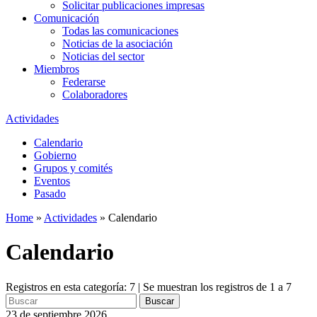
Solicitar publicaciones impresas
Comunicación
Todas las comunicaciones
Noticias de la asociación
Noticias del sector
Miembros
Federarse
Colaboradores
Actividades
Calendario
Gobierno
Grupos y comités
Eventos
Pasado
Home
»
Actividades
»
Calendario
Calendario
Registros en esta categoría: 7 | Se muestran los registros de 1 a 7
Buscar
23 de septiembre 2026