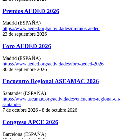
Premios AEDED 2026
Madrid (ESPAÑA)
https://www.aeded.org/actividades/premios-aeded
23 de septiembre 2026
Foro AEDED 2026
Madrid (ESPAÑA)
https://www.aeded.org/actividades/foro-aeded-2026
30 de septiembre 2026
Encuentro Regional ASEAMAC 2026
Santander (ESPAÑA)
https://www.aseamac.org/actividades/encuentro-regional-en-
santander
7 de octubre 2026 - 8 de octubre 2026
Congreso APCE 2026
Barcelona (ESPAÑA)