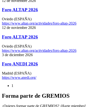
12 de noviembre 2026
Foro ALTAP 2026
Oviedo (ESPAÑA)
https://www.altap.org/actividades/foro-altap-2026
12 de noviembre 2026
Foro ALTAP 2026
Oviedo (ESPAÑA)
https://www.altap.org/actividades/foro-altap-2026
3 de diciembre 2026
Foro ANEDI 2026
Madrid (ESPAÑA)
https://www.anedi.org/
1
Forma parte de GREMIOS
¿Quieres formar parte de GREMIOS? ¡Hazte miembro!