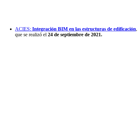
ACIES:
Integración BIM en las estructuras de edificación
,
que se realizó el
24 de septiembre de 2021.