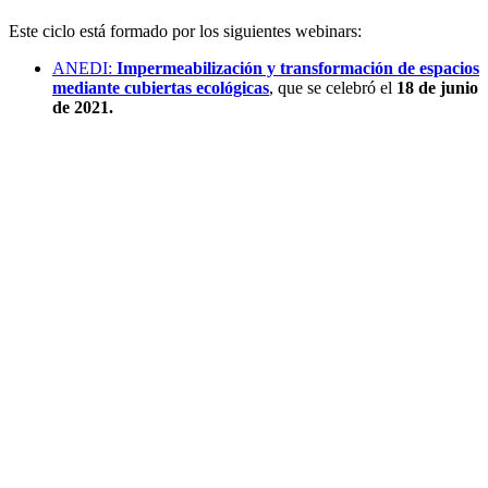
Este ciclo está formado por los siguientes webinars:
ANEDI:
Impermeabilización y transformación de espacios
mediante cubiertas ecológicas
, que se celebró el
18 de junio
de 2021.