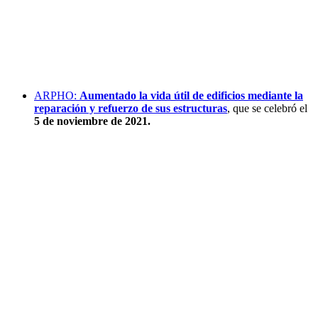
ARPHO:
Aumentado la vida útil de edificios mediante la
reparación y refuerzo de sus estructuras
, que se celebró el
5 de noviembre de 2021.