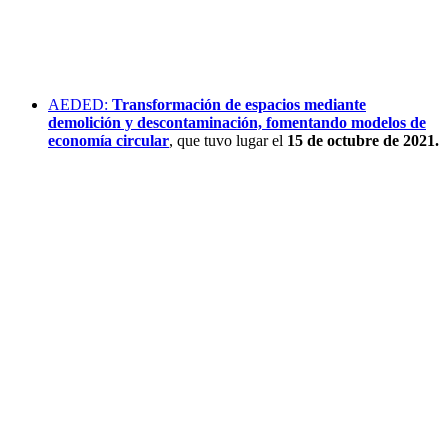
AEDED:
Transformación de espacios mediante
demolición y descontaminación, fomentando modelos de
economía circular
, que tuvo lugar el
15 de octubre de 2021.