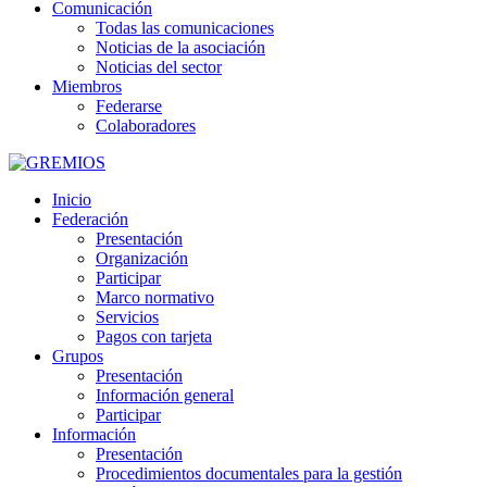
Comunicación
Todas las comunicaciones
Noticias de la asociación
Noticias del sector
Miembros
Federarse
Colaboradores
Inicio
Federación
Presentación
Organización
Participar
Marco normativo
Servicios
Pagos con tarjeta
Grupos
Presentación
Información general
Participar
Información
Presentación
Procedimientos documentales para la gestión