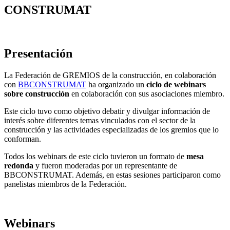
CONSTRUMAT
Presentación
La Federación de GREMIOS de la construcción, en colaboración
con
BBCONSTRUMAT
ha organizado un
ciclo de webinars
sobre construcción
en colaboración con sus asociaciones miembro.
Este ciclo tuvo como objetivo debatir y divulgar información de
interés sobre diferentes temas vinculados con el sector de la
construcción y las actividades especializadas de los gremios que lo
conforman.
Todos los webinars de este ciclo tuvieron un formato de
mesa
redonda
y fueron moderadas por un representante de
BBCONSTRUMAT. Además, en estas sesiones participaron como
panelistas miembros de la Federación.
Webinars