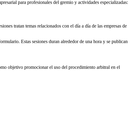
presarial para profesionales del gremio y actividades especializadas:
iones tratan temas relacionados con el día a día de las empresas de
formulario. Estas sesiones duran alrededor de una hora y se publican
omo objetivo promocionar el uso del procedimiento arbitral en el