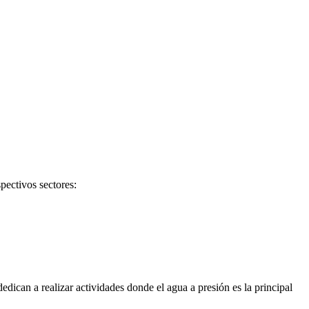
spectivos sectores:
edican a realizar actividades donde el agua a presión es la principal