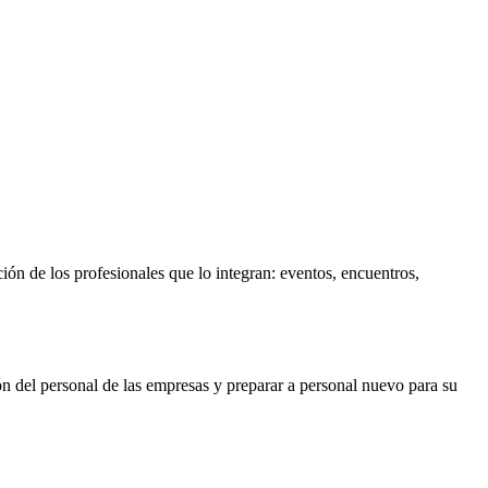
n de los profesionales que lo integran: eventos, encuentros,
n del personal de las empresas y preparar a personal nuevo para su