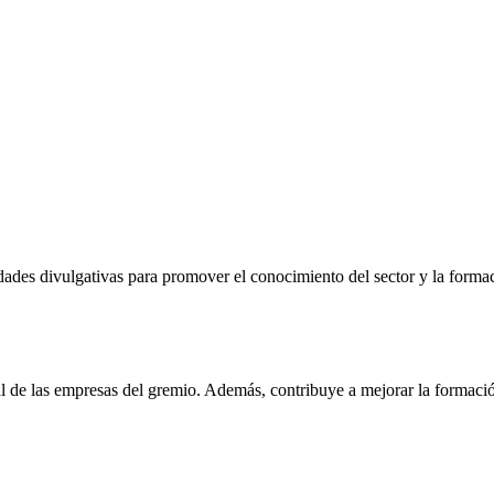
es divulgativas para promover el conocimiento del sector y la formació
al de las empresas del gremio. Además, contribuye a mejorar la formació