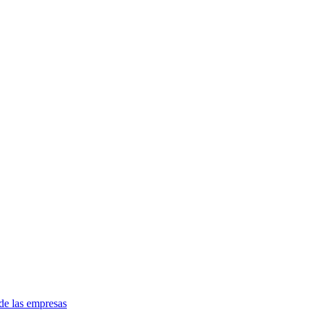
de las empresas