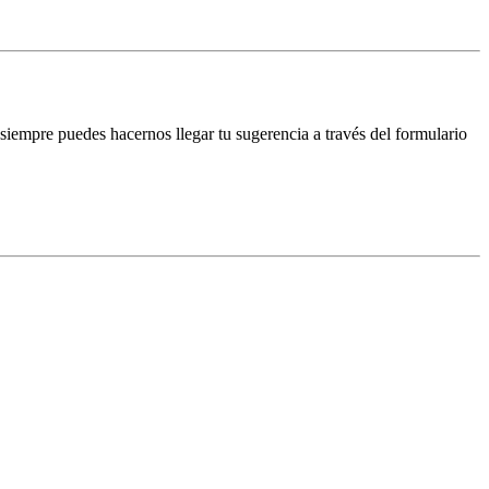
iempre puedes hacernos llegar tu sugerencia a través del formulario