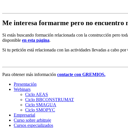
Me interesa formarme pero no encuentro 
Si estás buscando formación relacionada con la construcción pero tod
disponible
en esta página
.
Si tu petición está relacionada con las actividades llevadas a cabo p
Para obtener más información
contacte con GREMIOS.
Presentación
Webinars
Ciclo AEAS
Ciclo BBCONSTRUMAT
Ciclo SMAGUA
Ciclo SMOPYC
Empresarial
Curso sobre arbitraje
Cursos especializados