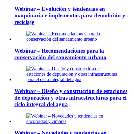
Webinar – Evolución y tendencias en
maquinaria e implementos para demolición y
reciclaje
Webinar – Recomendaciones para la
conservación del saneamiento urbano
Webinar – Diseño y construcción de estaciones
de depuración y otras infraestructuras para el
ciclo integral del agua
Webinar – Novedades y tendencias en