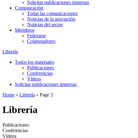
Solicitar publicaciones impresas
Comunicación
Todas las comunicaciones
Noticias de la asociación
Noticias del sector
Miembros
Federarse
Colaboradores
Librería
Todos los materiales
Publicaciones
Conferencias
Vídeos
Solicitar publicaciones impresas
Home
»
Librería
»
Page 2
Librería
Publicaciones
Conferencias
Vídeos