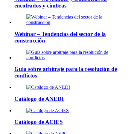
encofrados y cimbras
Webinar – Tendencias del sector de la
construcción
Guía sobre arbitraje para la resolución de
conflictos
Catálogo de ANEDI
Catálogo de ACIES