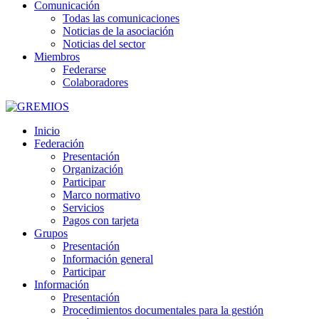
Comunicación
Todas las comunicaciones
Noticias de la asociación
Noticias del sector
Miembros
Federarse
Colaboradores
Inicio
Federación
Presentación
Organización
Participar
Marco normativo
Servicios
Pagos con tarjeta
Grupos
Presentación
Información general
Participar
Información
Presentación
Procedimientos documentales para la gestión