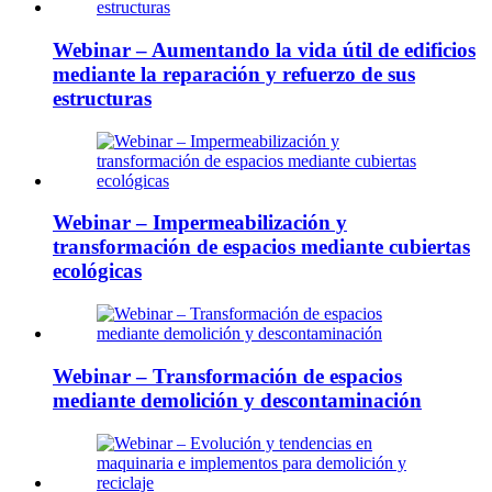
Webinar – Aumentando la vida útil de edificios
mediante la reparación y refuerzo de sus
estructuras
Webinar – Impermeabilización y
transformación de espacios mediante cubiertas
ecológicas
Webinar – Transformación de espacios
mediante demolición y descontaminación