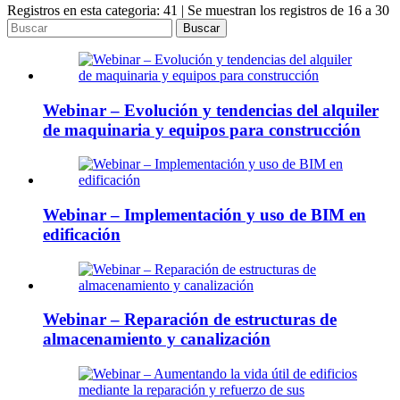
Registros en esta categoria: 41 | Se muestran los registros de 16 a 30
Buscar
Webinar – Evolución y tendencias del alquiler
de maquinaria y equipos para construcción
Webinar – Implementación y uso de BIM en
edificación
Webinar – Reparación de estructuras de
almacenamiento y canalización