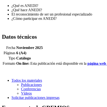
¿Qué es ANEDI?
¿Qué hace ANEDI?
El reconocimiento de ser un profesional especializado
¿Cómo participar en ANEDI?
Datos técnicos
Fecha
Noviembre 2025
Páginas
6 (A4)
Tipo
Catálogo
Formato
On-line:
Esta publicación está disponible en la
página web
Todos los materiales
Publicaciones
Conferencias
Vídeos
Solicitar publicaciones impresas