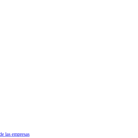
de las empresas