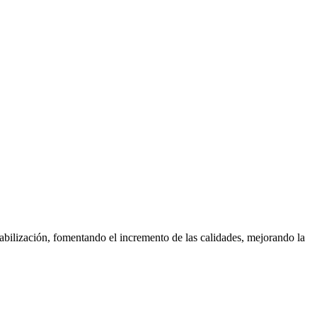
bilización, fomentando el incremento de las calidades, mejorando la