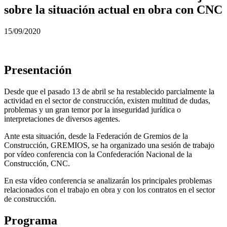
sobre la situación actual en obra con CNC
15/09/2020
Presentación
Desde que el pasado 13 de abril se ha restablecido parcialmente la
actividad en el sector de construcción, existen multitud de dudas,
problemas y un gran temor por la inseguridad jurídica o
interpretaciones de diversos agentes.
Ante esta situación, desde la Federación de Gremios de la
Construcción, GREMIOS, se ha organizado una sesión de trabajo
por vídeo conferencia con la Confederación Nacional de la
Construcción, CNC.
En esta vídeo conferencia se analizarán los principales problemas
relacionados con el trabajo en obra y con los contratos en el sector
de construcción.
Programa