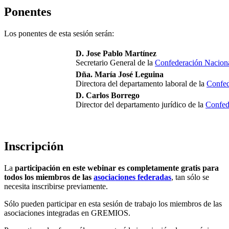
Ponentes
Los ponentes de esta sesión serán:
D. Jose Pablo Martínez
Secretario General de la
Confederación Naciona
Dña. María José Leguina
Directora del departamento laboral de la
Confed
D. Carlos Borrego
Director del departamento jurídico de la
Confed
Inscripción
La
participación en este webinar es completamente gratis para
todos los miembros de las
asociaciones federadas
, tan sólo se
necesita inscribirse previamente.
Sólo pueden participar en esta sesión de trabajo los miembros de las
asociaciones integradas en GREMIOS.