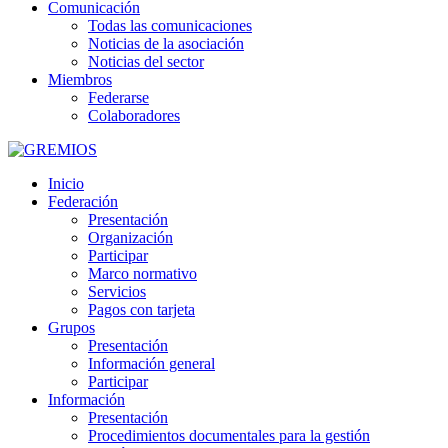
Comunicación
Todas las comunicaciones
Noticias de la asociación
Noticias del sector
Miembros
Federarse
Colaboradores
Inicio
Federación
Presentación
Organización
Participar
Marco normativo
Servicios
Pagos con tarjeta
Grupos
Presentación
Información general
Participar
Información
Presentación
Procedimientos documentales para la gestión