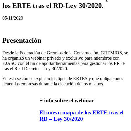
los ERTE tras el RD-Ley 30/2020.
05/11/2020
Presentación
Desde la Federación de Gremios de la Construcción, GREMIOS, se
ha organizó un webinar privado y exclusivo para miembros con
EJASO con el fin de aportar herramientas para gestionar los ERTE
tras el Real Decreto – Ley 30/2020.
En esta sesión se explican los tipos de ERTES y qué obligaciones
tienen las empresas durante la ejecución de los mismos.
+ info sobre el webinar
El nuevo mapa de los ERTE tras el
RD – Ley 30/2020