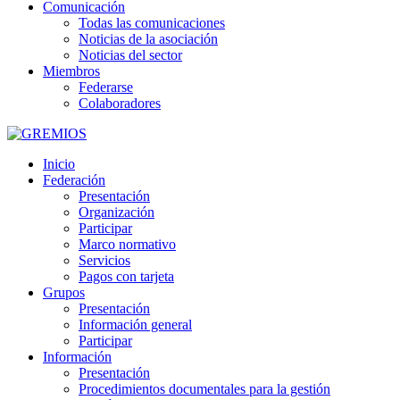
Comunicación
Todas las comunicaciones
Noticias de la asociación
Noticias del sector
Miembros
Federarse
Colaboradores
Inicio
Federación
Presentación
Organización
Participar
Marco normativo
Servicios
Pagos con tarjeta
Grupos
Presentación
Información general
Participar
Información
Presentación
Procedimientos documentales para la gestión