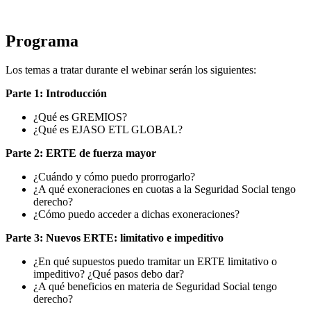
Programa
Los temas a tratar durante el webinar serán los siguientes:
Parte 1: Introducción
¿Qué es GREMIOS?
¿Qué es EJASO ETL GLOBAL?
Parte 2: ERTE de fuerza mayor
¿Cuándo y cómo puedo prorrogarlo?
¿A qué exoneraciones en cuotas a la Seguridad Social tengo
derecho?
¿Cómo puedo acceder a dichas exoneraciones?
Parte 3: Nuevos ERTE: limitativo e impeditivo
¿En qué supuestos puedo tramitar un ERTE limitativo o
impeditivo? ¿Qué pasos debo dar?
¿A qué beneficios en materia de Seguridad Social tengo
derecho?