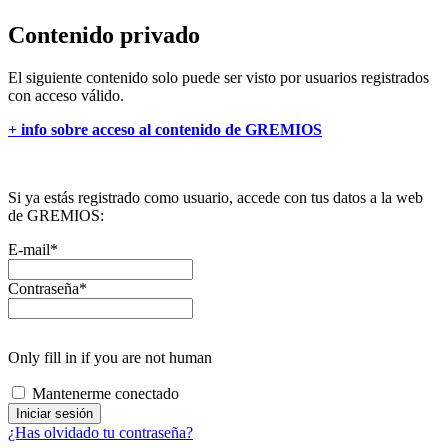
Contenido privado
El siguiente contenido solo puede ser visto por usuarios registrados
con acceso válido.
+ info sobre acceso al contenido de GREMIOS
Si ya estás registrado como usuario, accede con tus datos a la web
de GREMIOS:
E-mail
*
Contraseña
*
Only fill in if you are not human
Mantenerme conectado
¿Has olvidado tu contraseña?