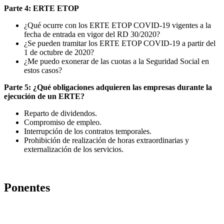
Parte 4: ERTE ETOP
¿Qué ocurre con los ERTE ETOP COVID-19 vigentes a la
fecha de entrada en vigor del RD 30/2020?
¿Se pueden tramitar los ERTE ETOP COVID-19 a partir del
1 de octubre de 2020?
¿Me puedo exonerar de las cuotas a la Seguridad Social en
estos casos?
Parte 5: ¿Qué obligaciones adquieren las empresas durante la
ejecución de un ERTE?
Reparto de dividendos.
Compromiso de empleo.
Interrupción de los contratos temporales.
Prohibición de realización de horas extraordinarias y
externalización de los servicios.
Ponentes