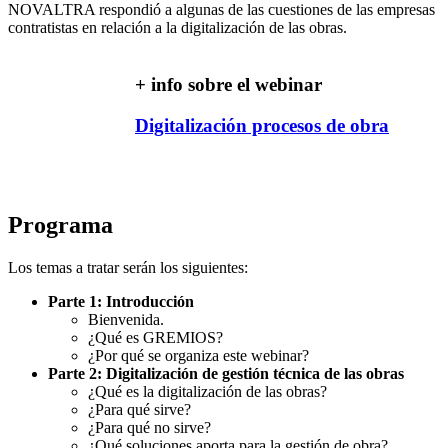
NOVALTRA respondió a algunas de las cuestiones de las empresas
contratistas en relación a la digitalización de las obras.
+ info sobre el webinar
Digitalización procesos de obra
Programa
Los temas a tratar serán los siguientes:
Parte 1: Introducción
Bienvenida.
¿Qué es GREMIOS?
¿Por qué se organiza este webinar?
Parte 2: Digitalización de gestión técnica de las obras
¿Qué es la digitalización de las obras?
¿Para qué sirve?
¿Para qué no sirve?
¿Qué soluciones aporta para la gestión de obra?