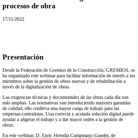
procesos de obra
17/11/2022
Presentación
Desde la Federación de Gremios de la Construcción, GREMIOS, se
ha organizado este webinar para facilitar información de interés a los
miembros sobre la gestión de obras nuevas y de rehabilitación a
través de la digitalización de obras.
Las exigencias técnicas y documentales de las obras cada día son
más amplias. Las normativas van introduciendo mayores garantías
de calidad, ello conlleva una mayor carga de trabajo para las
empresas contratistas. Una correcta y acotada solución digital puede
ayudar a aligerar el trabajo y a dar mayor orden a la gestión de
obras.
En este webinar, D. Enric Heredia Campmany-Gaudet, de