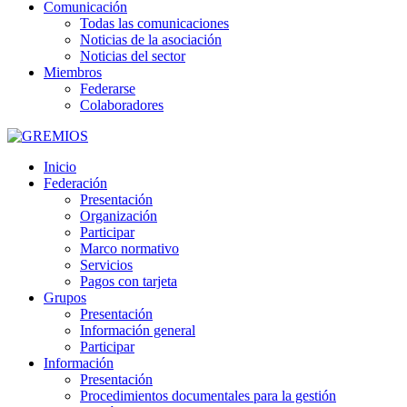
Comunicación
Todas las comunicaciones
Noticias de la asociación
Noticias del sector
Miembros
Federarse
Colaboradores
Inicio
Federación
Presentación
Organización
Participar
Marco normativo
Servicios
Pagos con tarjeta
Grupos
Presentación
Información general
Participar
Información
Presentación
Procedimientos documentales para la gestión