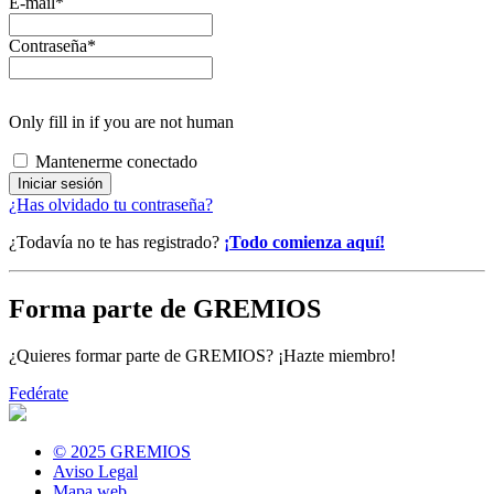
E-mail
*
Contraseña
*
Only fill in if you are not human
Mantenerme conectado
¿Has olvidado tu contraseña?
¿Todavía no te has registrado?
¡Todo comienza aquí!
Forma parte de GREMIOS
¿Quieres formar parte de GREMIOS? ¡Hazte miembro!
Fedérate
© 2025 GREMIOS
Aviso Legal
Mapa web