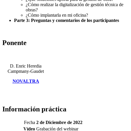
¿Cómo realizar la digitalización de gestión técnica de
obras?
¿Cómo implantarla en mi oficina?
Parte 3: Preguntas y comentarios de los participantes
Ponente
D. Enric Heredia
Campmany-Gaudet
NOVALTRA
Información práctica
Fecha
2 de Diciembre de 2022
Vídeo
Grabación del webinar