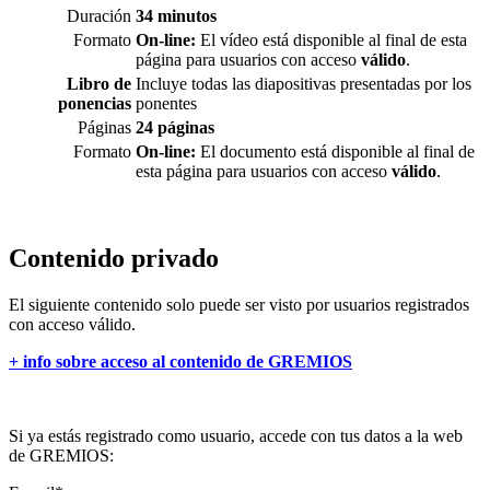
Duración
34 minutos
Formato
On-line:
El vídeo está disponible al final de esta
página para usuarios con acceso
válido
.
Libro de
Incluye todas las diapositivas presentadas por los
ponencias
ponentes
Páginas
24 páginas
Formato
On-line:
El documento está disponible al final de
esta página para usuarios con acceso
válido
.
Contenido privado
El siguiente contenido solo puede ser visto por usuarios registrados
con acceso válido.
+ info sobre acceso al contenido de GREMIOS
Si ya estás registrado como usuario, accede con tus datos a la web
de GREMIOS: