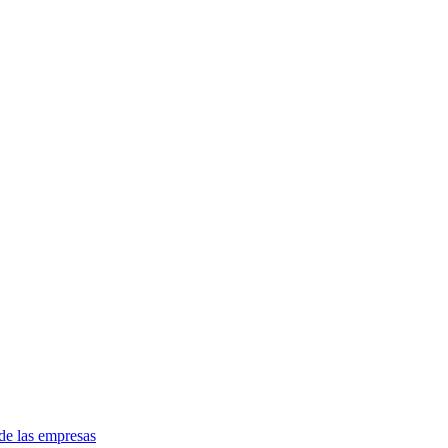
de las empresas