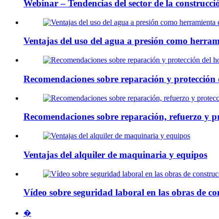
Webinar – Tendencias del sector de la construcci
Ventajas del uso del agua a presión como herram
Recomendaciones sobre reparación y protección d
Recomendaciones sobre reparación, refuerzo y pr
Ventajas del alquiler de maquinaria y equipos
Vídeo sobre seguridad laboral en las obras de co
�