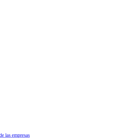
de las empresas