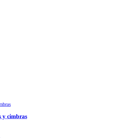
s y cimbras