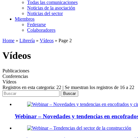
Todas las comunicaciones
Noticias de la asociación
Noticias del sector
Miembros
Federarse
Colaboradores
Home
»
Librería
»
Vídeos
»
Page 2
Vídeos
Publicaciones
Conferencias
Vídeos
Registros en esta categoria: 22 | Se muestran los registros de 16 a 22
Buscar
Webinar – Novedades y tendencias en encofrado