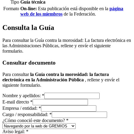
Tipo
Guía técnica
Formato
On-line:
Esta publicación está disponible en la
página
web de los miembros
de la Federación.
Consulta la Guía
Para consultar la Guía contra la morosidad: La factura electrónica en
las Administraciones Públicas, rellene y envíe el siguiente
formulario.
Consultar documento
Para consultar
la Guía contra la morosidad: la factura
electrónica en la Administración Pública
, rellene y envíe el
siguiente formulario.
Nombre y apellidos:
*
E-mail directo
*
Empresa / entidad:
*
Cargo / responsabilidad:
*
¿Cómo conoció este documento?
*
Aviso legal:
*