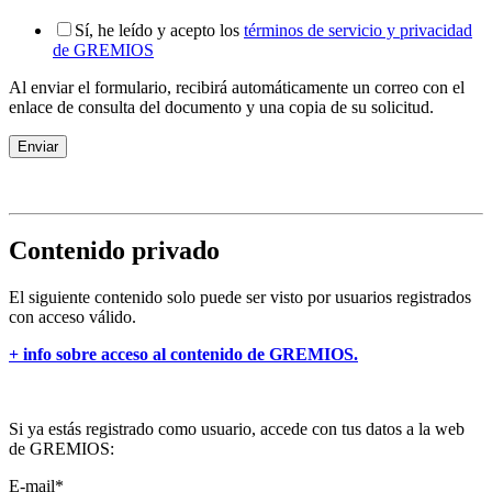
Sí, he leído y acepto los
términos de servicio y privacidad
de GREMIOS
Al enviar el formulario, recibirá automáticamente un correo con el
enlace de consulta del documento y una copia de su solicitud.
Enviar
Contenido privado
El siguiente contenido solo puede ser visto por usuarios registrados
con acceso válido.
+ info sobre acceso al contenido de GREMIOS.
Si ya estás registrado como usuario, accede con tus datos a la web
de GREMIOS:
E-mail
*