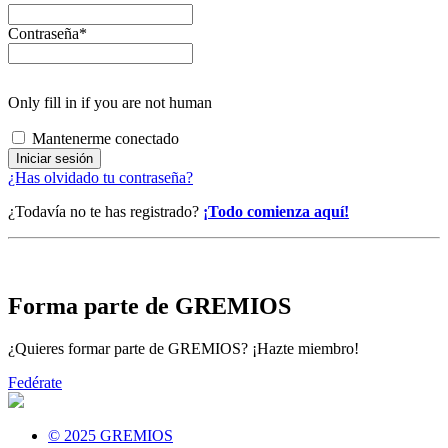
Contraseña
*
Only fill in if you are not human
Mantenerme conectado
¿Has olvidado tu contraseña?
¿Todavía no te has registrado?
¡Todo comienza aquí!
Forma parte de GREMIOS
¿Quieres formar parte de GREMIOS? ¡Hazte miembro!
Fedérate
© 2025 GREMIOS