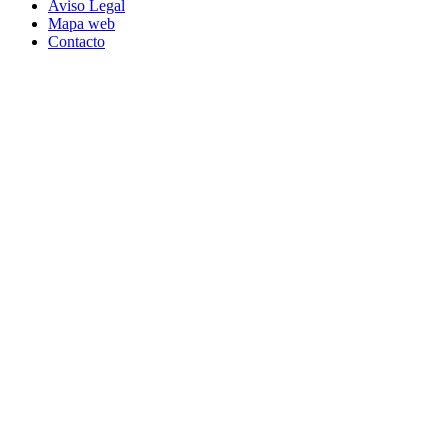
Aviso Legal
Mapa web
Contacto