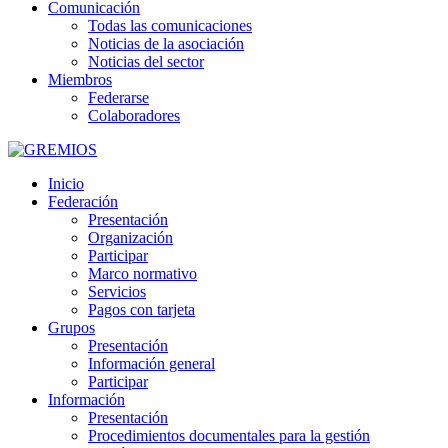
Comunicación
Todas las comunicaciones
Noticias de la asociación
Noticias del sector
Miembros
Federarse
Colaboradores
Inicio
Federación
Presentación
Organización
Participar
Marco normativo
Servicios
Pagos con tarjeta
Grupos
Presentación
Información general
Participar
Información
Presentación
Procedimientos documentales para la gestión