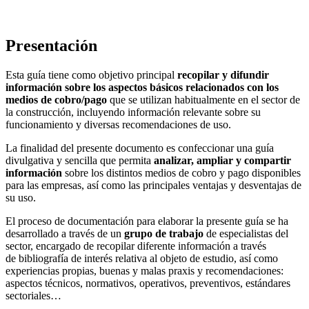
Presentación
Esta guía tiene como objetivo principal
recopilar y difundir
información sobre los aspectos básicos relacionados con los
medios de cobro/pago
que se utilizan habitualmente en el sector de
la construcción, incluyendo información relevante sobre su
funcionamiento y diversas recomendaciones de uso.
La finalidad del presente documento es confeccionar una guía
divulgativa y sencilla que permita
analizar, ampliar y compartir
información
sobre los distintos medios de cobro y pago disponibles
para las empresas, así como las principales ventajas y desventajas de
su uso.
El proceso de documentación para elaborar la presente guía se ha
desarrollado a través de un
grupo de trabajo
de especialistas del
sector, encargado de recopilar diferente información a través
de bibliografía de interés relativa al objeto de estudio, así como
experiencias propias, buenas y malas praxis y recomendaciones:
aspectos técnicos, normativos, operativos, preventivos, estándares
sectoriales…