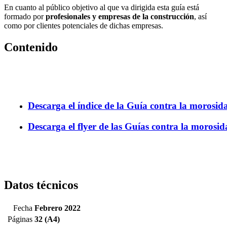
En cuanto al público objetivo al que va dirigida esta guía está
formado por
profesionales y empresas de la construcción
, así
como por clientes potenciales de dichas empresas.
Contenido
Descarga el índice de la Guía contra la morosid
Descarga el flyer de las Guías contra la morosi
Datos técnicos
Fecha
Febrero 2022
Páginas
32 (A4)