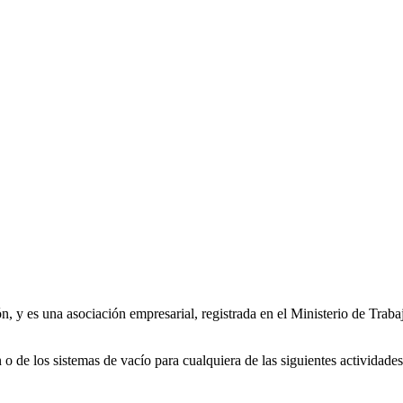
, y es una asociación empresarial, registrada en el Ministerio de Trabaj
 de los sistemas de vacío para cualquiera de las siguientes actividades: