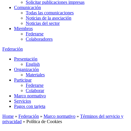
Solicitar publicaciones impresas
Comunicación
Todas las comunicaciones
Noticias de la asociación
Noticias del sector
Miembros
Federarse
Colaboradores
Federación
Presentación
English
Organización
Materiales
Participar
Federarse
Colaborar
Marco normativo
Servicios
Pagos con tarjeta
Home
»
Federación
»
Marco normativo
»
Términos del servicio y
privacidad
»
Política de Cookies