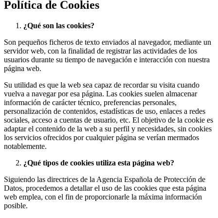
Política de Cookies
¿Qué son las cookies?
Son pequeños ficheros de texto enviados al navegador, mediante un
servidor web, con la finalidad de registrar las actividades de los
usuarios durante su tiempo de navegación e interacción con nuestra
página web.
Su utilidad es que la web sea capaz de recordar su visita cuando
vuelva a navegar por esa página. Las cookies suelen almacenar
información de carácter técnico, preferencias personales,
personalización de contenidos, estadísticas de uso, enlaces a redes
sociales, acceso a cuentas de usuario, etc. El objetivo de la cookie es
adaptar el contenido de la web a su perfil y necesidades, sin cookies
los servicios ofrecidos por cualquier página se verían mermados
notablemente.
¿Qué tipos de cookies utiliza esta página web?
Siguiendo las directrices de la Agencia Española de Protección de
Datos, procedemos a detallar el uso de las cookies que esta página
web emplea, con el fin de proporcionarle la máxima información
posible.