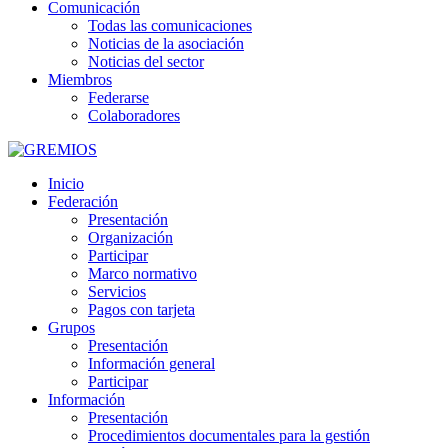
Comunicación
Todas las comunicaciones
Noticias de la asociación
Noticias del sector
Miembros
Federarse
Colaboradores
Inicio
Federación
Presentación
Organización
Participar
Marco normativo
Servicios
Pagos con tarjeta
Grupos
Presentación
Información general
Participar
Información
Presentación
Procedimientos documentales para la gestión