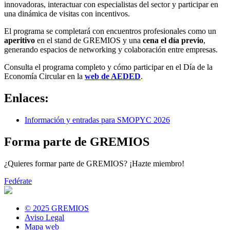
innovadoras, interactuar con especialistas del sector y participar en
una dinámica de visitas con incentivos.
El programa se completará con encuentros profesionales como un
aperitivo
en el stand de GREMIOS y una
cena el día previo
,
generando espacios de networking y colaboración entre empresas.
Consulta el programa completo y cómo participar en el Día de la
Economía Circular en la
web de AEDED
.
Enlaces:
Información y entradas para SMOPYC 2026
Forma parte de GREMIOS
¿Quieres formar parte de GREMIOS? ¡Hazte miembro!
Fedérate
© 2025 GREMIOS
Aviso Legal
Mapa web