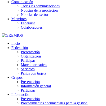
Comunicación
Todas las comunicaciones
Noticias de la asociación
Noticias del sector
Miembros
Federarse
Colaboradores
Inicio
Federación
Presentación
Organización
Participar
Marco normativo
Servicios
Pagos con tarjeta
Grupos
Presentación
Información general
Participar
Información
Presentación
Procedimientos documentales para la gestión