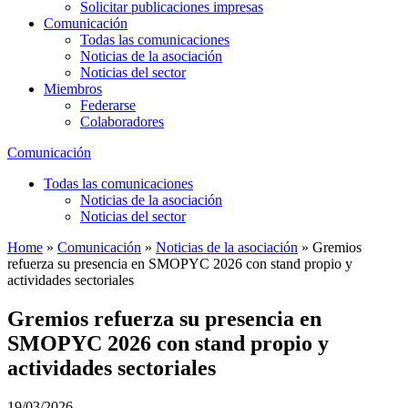
Solicitar publicaciones impresas
Comunicación
Todas las comunicaciones
Noticias de la asociación
Noticias del sector
Miembros
Federarse
Colaboradores
Comunicación
Todas las comunicaciones
Noticias de la asociación
Noticias del sector
Home
»
Comunicación
»
Noticias de la asociación
»
Gremios
refuerza su presencia en SMOPYC 2026 con stand propio y
actividades sectoriales
Gremios refuerza su presencia en
SMOPYC 2026 con stand propio y
actividades sectoriales
19/03/2026