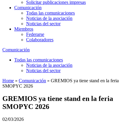
Solicitar publicaciones impresas
Comunicación
Todas las comunicaciones
Noticias de la asociación
Noticias del sector
Miembros
Federarse
Colaboradores
Comunicación
Todas las comunicaciones
Noticias de la asociación
Noticias del sector
Home
»
Comunicación
»
GREMIOS ya tiene stand en la feria
SMOPYC 2026
GREMIOS ya tiene stand en la feria
SMOPYC 2026
02/03/2026