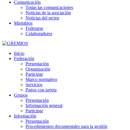
Comunicación
Todas las comunicaciones
Noticias de la asociación
Noticias del sector
Miembros
Federarse
Colaboradores
Inicio
Federación
Presentación
Organización
Participar
Marco normativo
Servicios
Pagos con tarjeta
Grupos
Presentación
Información general
Participar
Información
Presentación
Procedimientos documentales para la gestión