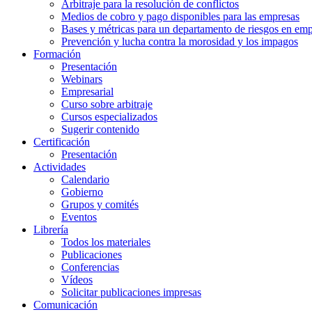
Arbitraje para la resolución de conflictos
Medios de cobro y pago disponibles para las empresas
Bases y métricas para un departamento de riesgos en em
Prevención y lucha contra la morosidad y los impagos
Formación
Presentación
Webinars
Empresarial
Curso sobre arbitraje
Cursos especializados
Sugerir contenido
Certificación
Presentación
Actividades
Calendario
Gobierno
Grupos y comités
Eventos
Librería
Todos los materiales
Publicaciones
Conferencias
Vídeos
Solicitar publicaciones impresas
Comunicación