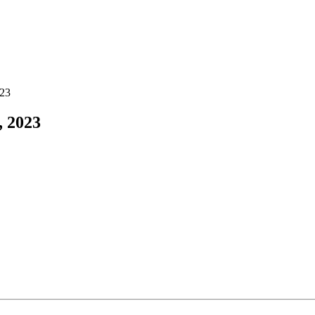
023
 2023