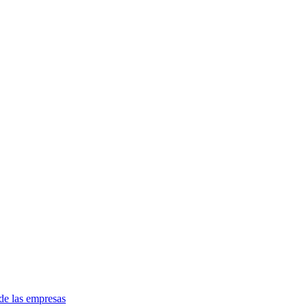
de las empresas