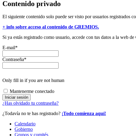
Contenido privado
El siguiente contenido solo puede ser visto por usuarios registrados c
+ info sobre acceso al contenido de GREMIOS.
Si ya estás registrado como usuario, accede con tus datos a la web
E-mail
*
Contraseña
*
Only fill in if you are not human
Mantenerme conectado
¿Has olvidado tu contraseña?
¿Todavía no te has registrado?
¡Todo comienza aquí!
Calendario
Gobierno
Grupos y comités