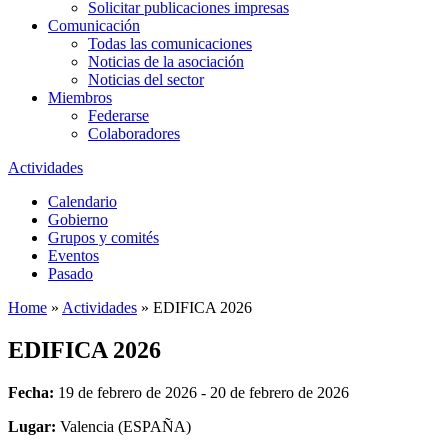
Solicitar publicaciones impresas
Comunicación
Todas las comunicaciones
Noticias de la asociación
Noticias del sector
Miembros
Federarse
Colaboradores
Actividades
Calendario
Gobierno
Grupos y comités
Eventos
Pasado
Home
»
Actividades
»
EDIFICA 2026
EDIFICA 2026
Fecha:
19 de febrero de 2026 - 20 de febrero de 2026
Lugar:
Valencia (ESPAÑA)