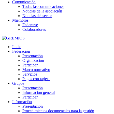
Comunicación
Todas las comunicaciones
Noticias de la asociación
Noticias del sector
Miembros
Federarse
Colaboradores
Inicio
Federación
Presentación
Organización
Participar
Marco normativo
Servicios
Pagos con tarjeta
Grupos
Presentación
Información general
Participar
Información
Presentación
Procedimientos documentales para la gestión